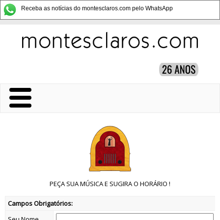
Receba as notícias do montesclaros.com pelo WhatsApp
PEÇA SUA MÚSICA E SUGIRA O HORÁRIO !
Campos Obrigatórios:
Seu Nome