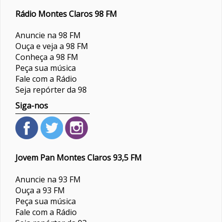
Rádio Montes Claros 98 FM
Anuncie na 98 FM
Ouça e veja a 98 FM
Conheça a 98 FM
Peça sua música
Fale com a Rádio
Seja repórter da 98
Siga-nos
Jovem Pan Montes Claros 93,5 FM
Anuncie na 93 FM
Ouça a 93 FM
Peça sua música
Fale com a Rádio