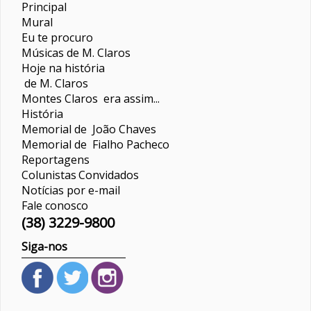
Principal
Mural
Eu te procuro
Músicas de M. Claros
Hoje na história
de M. Claros
Montes Claros era assim...
História
Memorial de João Chaves
Memorial de Fialho Pacheco
Reportagens
Colunistas
Convidados
Notícias por e-mail
Fale conosco
(38) 3229-9800
Siga-nos