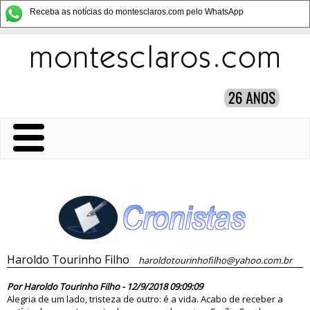
Receba as notícias do montesclaros.com pelo WhatsApp
Haroldo Tourinho Filho
haroldotourinhofilho@yahoo.com.br
83531
Por Haroldo Tourinho Filho - 12/9/2018 09:09:09
Alegria de um lado, tristeza de outro: é a vida. Acabo de receber a