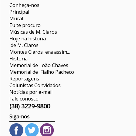
Conheça-nos
Principal
Mural
Eu te procuro
Músicas de M. Claros
Hoje na história
de M. Claros
Montes Claros era assim...
História
Memorial de João Chaves
Memorial de Fialho Pacheco
Reportagens
Colunistas
Convidados
Notícias por e-mail
Fale conosco
(38) 3229-9800
Siga-nos