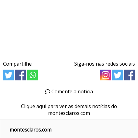
Compartilhe
Siga-nos nas redes sociais
Comente a notícia
Clique aqui para ver as demais notícias do
montesclaros.com
montesclaros.com