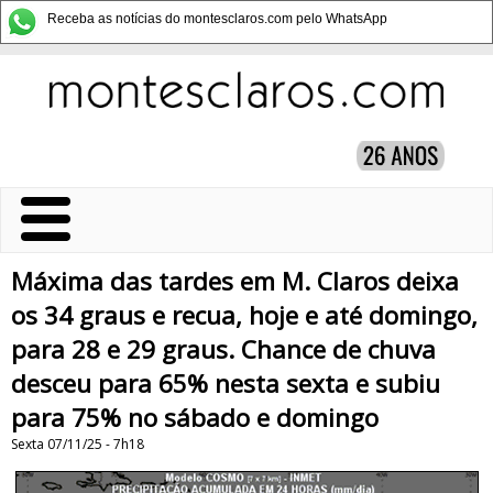
Receba as notícias do montesclaros.com pelo WhatsApp
Máxima das tardes em M. Claros deixa
os 34 graus e recua, hoje e até domingo,
para 28 e 29 graus. Chance de chuva
desceu para 65% nesta sexta e subiu
para 75% no sábado e domingo
Sexta 07/11/25 - 7h18