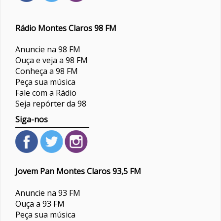
Rádio Montes Claros 98 FM
Anuncie na 98 FM
Ouça e veja a 98 FM
Conheça a 98 FM
Peça sua música
Fale com a Rádio
Seja repórter da 98
Siga-nos
Jovem Pan Montes Claros 93,5 FM
Anuncie na 93 FM
Ouça a 93 FM
Peça sua música