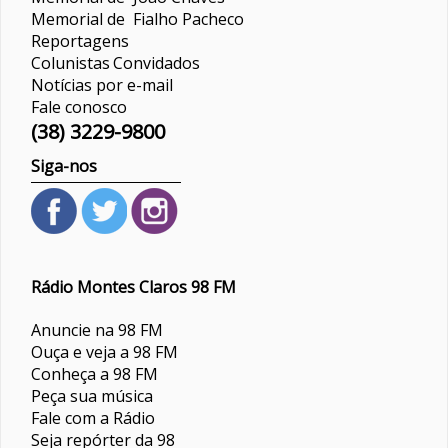
Memorial de Fialho Pacheco
Reportagens
Colunistas
Convidados
Notícias por e-mail
Fale conosco
(38) 3229-9800
Siga-nos
Rádio Montes Claros 98 FM
Anuncie na 98 FM
Ouça e veja a 98 FM
Conheça a 98 FM
Peça sua música
Fale com a Rádio
Seja repórter da 98