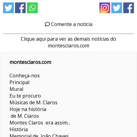
Comente a notícia
Clique aqui para ver as demais notícias do
montesclaros.com
montesclaros.com
Conheça-nos
Principal
Mural
Eu te procuro
Músicas de M. Claros
Hoje na história
de M. Claros
Montes Claros era assim...
História
Memorial de João Chaves