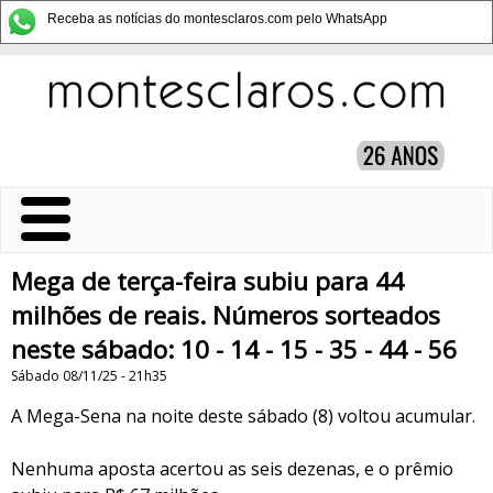
Receba as notícias do montesclaros.com pelo WhatsApp
Mega de terça-feira subiu para 44
milhões de reais. Números sorteados
neste sábado: 10 - 14 - 15 - 35 - 44 - 56
Sábado 08/11/25 - 21h35
A Mega-Sena na noite deste sábado (8) voltou acumular.
Nenhuma aposta acertou as seis dezenas, e o prêmio