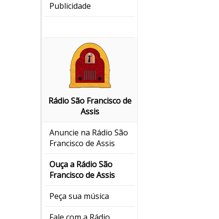
Publicidade
Rádio São Francisco de
Assis
Anuncie na Rádio São
Francisco de Assis
Ouça a Rádio São
Francisco de Assis
Peça sua música
Fale com a Rádio