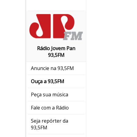
Rádio Jovem Pan
93,5FM
Anuncie na 93,5FM
Ouça a 93,5FM
Peça sua música
Fale com a Rádio
Seja repórter da
93,5FM