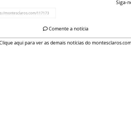
Siga-n
Comente a notícia
Clique aqui para ver as demais notícias do montesclaros.co