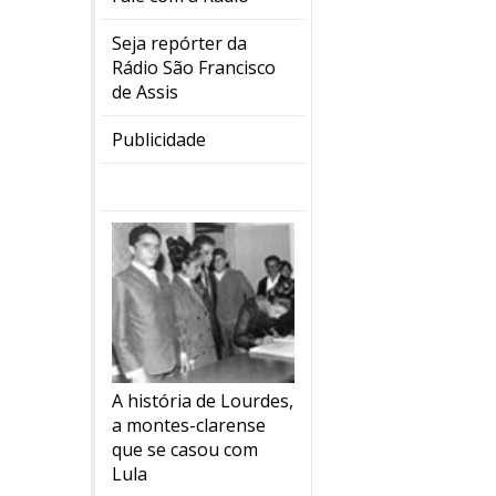
Seja repórter da
Rádio São Francisco
de Assis
Publicidade
A história de Lourdes,
a montes-clarense
que se casou com
Lula