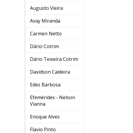
Augusto Vieira
Avay Miranda
Carmen Netto
Dário Cotrim
Dário Teixeira Cotrim
Davidson Caldeira
Edes Barbosa
Efemérides - Nelson
Vianna
Enoque Alves
Flavio Pinto