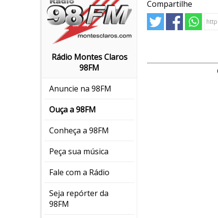
Compartilhe
Rádio Montes Claros
98FM
Anuncie na 98FM
Ouça a 98FM
Conheça a 98FM
Peça sua música
Fale com a Rádio
Seja repórter da
98FM