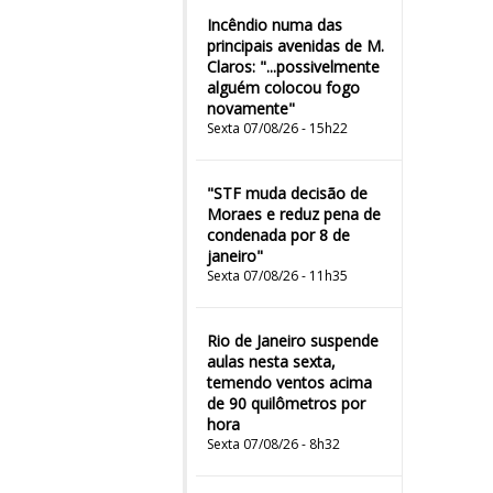
Incêndio numa das
principais avenidas de M.
Claros: "...possivelmente
alguém colocou fogo
novamente"
Sexta 07/08/26 - 15h22
"STF muda decisão de
Moraes e reduz pena de
condenada por 8 de
janeiro"
Sexta 07/08/26 - 11h35
Rio de Janeiro suspende
aulas nesta sexta,
temendo ventos acima
de 90 quilômetros por
hora
Sexta 07/08/26 - 8h32