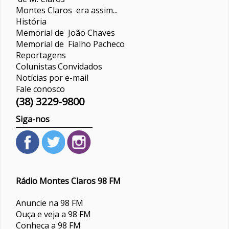
Montes Claros era assim...
História
Memorial de João Chaves
Memorial de Fialho Pacheco
Reportagens
Colunistas
Convidados
Notícias por e-mail
Fale conosco
(38) 3229-9800
Siga-nos
Rádio Montes Claros 98 FM
Anuncie na 98 FM
Ouça e veja a 98 FM
Conheça a 98 FM