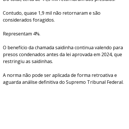
Contudo, quase 1,9 mil não retornaram e são
considerados foragidos.
Representam 4%.
O benefício da chamada saidinha continua valendo para
presos condenados antes da lei aprovada em 2024, que
restringiu as saidinhas.
A norma não pode ser aplicada de forma retroativa e
aguarda análise definitiva do Supremo Tribunal Federal.