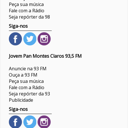
Peça sua música
Fale com a Rádio
Seja repórter da 98
Siga-nos
Jovem Pan Montes Claros 93,5 FM
Anuncie na 93 FM
Ouça a 93 FM
Peça sua música
Fale com a Rádio
Seja repórter da 93
Publicidade
Siga-nos