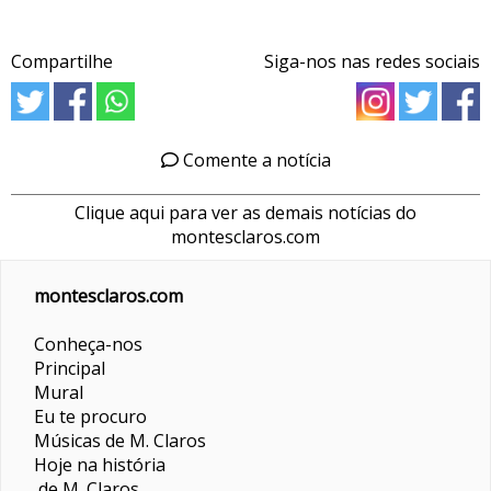
Compartilhe
Siga-nos nas redes sociais
Comente a notícia
Clique aqui para ver as demais notícias do
montesclaros.com
montesclaros.com
Conheça-nos
Principal
Mural
Eu te procuro
Músicas de M. Claros
Hoje na história
de M. Claros