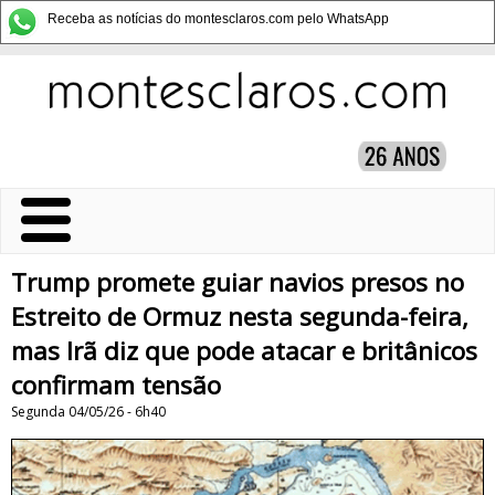
Receba as notícias do montesclaros.com pelo WhatsApp
Trump promete guiar navios presos no
Estreito de Ormuz nesta segunda-feira,
mas Irã diz que pode atacar e britânicos
confirmam tensão
Segunda 04/05/26 - 6h40