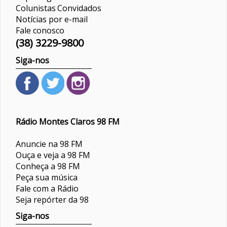
Colunistas
Convidados
Notícias por e-mail
Fale conosco
(38) 3229-9800
Siga-nos
Rádio Montes Claros 98 FM
Anuncie na 98 FM
Ouça e veja a 98 FM
Conheça a 98 FM
Peça sua música
Fale com a Rádio
Seja repórter da 98
Siga-nos