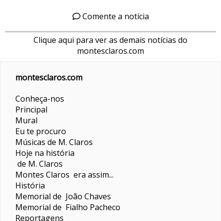
Comente a notícia
Clique aqui para ver as demais notícias do
montesclaros.com
montesclaros.com
Conheça-nos
Principal
Mural
Eu te procuro
Músicas de M. Claros
Hoje na história
de M. Claros
Montes Claros era assim...
História
Memorial de João Chaves
Memorial de Fialho Pacheco
Reportagens