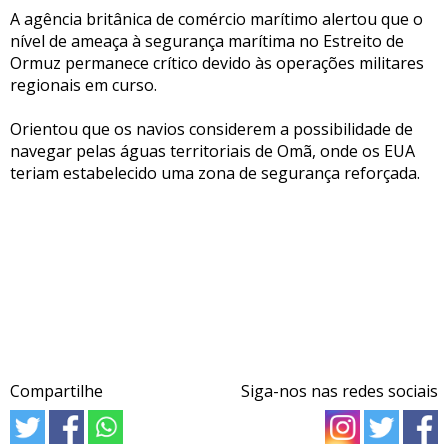
A agência britânica de comércio marítimo alertou que o
nível de ameaça à segurança marítima no Estreito de
Ormuz permanece crítico devido às operações militares
regionais em curso.
Orientou que os navios considerem a possibilidade de
navegar pelas águas territoriais de Omã, onde os EUA
teriam estabelecido uma zona de segurança reforçada.
Compartilhe
Siga-nos nas redes sociais