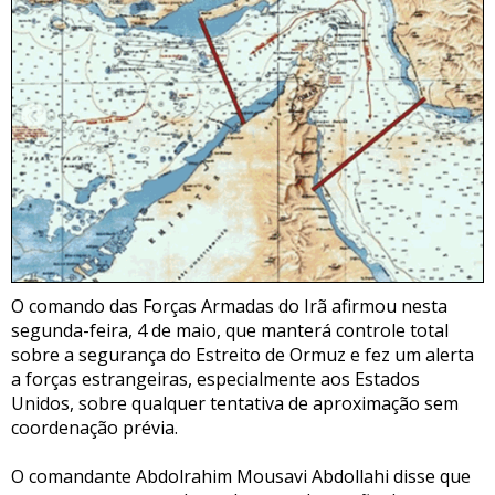
O comando das Forças Armadas do Irã afirmou nesta
segunda-feira, 4 de maio, que manterá controle total
sobre a segurança do Estreito de Ormuz e fez um alerta
a forças estrangeiras, especialmente aos Estados
Unidos, sobre qualquer tentativa de aproximação sem
coordenação prévia.
O comandante Abdolrahim Mousavi Abdollahi disse que