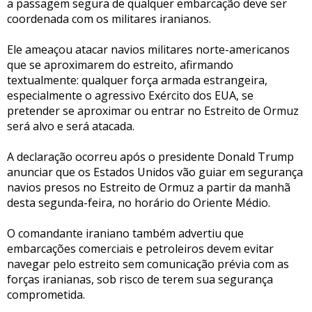
a passagem segura de qualquer embarcação deve ser
coordenada com os militares iranianos.
Ele ameaçou atacar navios militares norte-americanos
que se aproximarem do estreito, afirmando
textualmente: qualquer força armada estrangeira,
especialmente o agressivo Exército dos EUA, se
pretender se aproximar ou entrar no Estreito de Ormuz
será alvo e será atacada.
A declaração ocorreu após o presidente Donald Trump
anunciar que os Estados Unidos vão guiar em segurança
navios presos no Estreito de Ormuz a partir da manhã
desta segunda-feira, no horário do Oriente Médio.
O comandante iraniano também advertiu que
embarcações comerciais e petroleiros devem evitar
navegar pelo estreito sem comunicação prévia com as
forças iranianas, sob risco de terem sua segurança
comprometida.