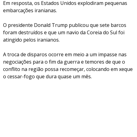
Em resposta, os Estados Unidos explodiram pequenas
embarcações iranianas.
O presidente Donald Trump publicou que sete barcos
foram destruídos e que um navio da Coreia do Sul foi
atingido pelos iranianos.
A troca de disparos ocorre em meio a um impasse nas
negociações para o fim da guerra e temores de que o
conflito na região possa recomeçar, colocando em xeque
o cessar-fogo que dura quase um mês.