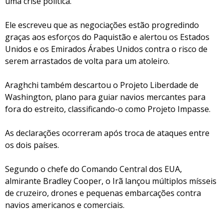
uma crise política.
Ele escreveu que as negociações estão progredindo
graças aos esforços do Paquistão e alertou os Estados
Unidos e os Emirados Árabes Unidos contra o risco de
serem arrastados de volta para um atoleiro.
Araghchi também descartou o Projeto Liberdade de
Washington, plano para guiar navios mercantes para
fora do estreito, classificando-o como Projeto Impasse.
As declarações ocorreram após troca de ataques entre
os dois países.
Segundo o chefe do Comando Central dos EUA,
almirante Bradley Cooper, o Irã lançou múltiplos mísseis
de cruzeiro, drones e pequenas embarcações contra
navios americanos e comerciais.