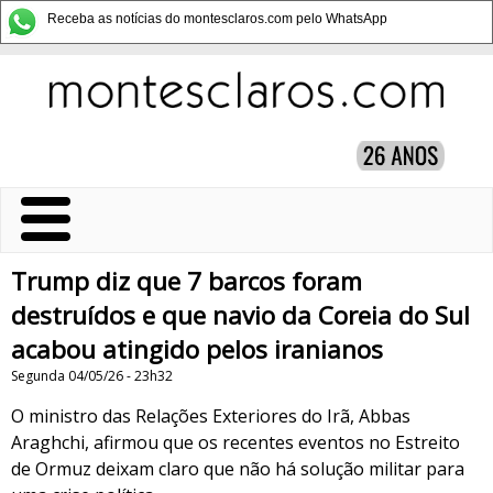
Receba as notícias do montesclaros.com pelo WhatsApp
Trump diz que 7 barcos foram
destruídos e que navio da Coreia do Sul
acabou atingido pelos iranianos
Segunda 04/05/26 - 23h32
O ministro das Relações Exteriores do Irã, Abbas
Araghchi, afirmou que os recentes eventos no Estreito
de Ormuz deixam claro que não há solução militar para