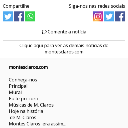
Compartilhe
Siga-nos nas redes sociais
Comente a notícia
Clique aqui para ver as demais notícias do
montesclaros.com
montesclaros.com
Conheça-nos
Principal
Mural
Eu te procuro
Músicas de M. Claros
Hoje na história
de M. Claros
Montes Claros era assim...