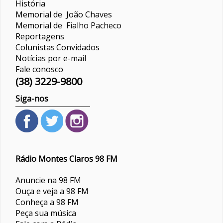
História
Memorial de João Chaves
Memorial de Fialho Pacheco
Reportagens
Colunistas
Convidados
Notícias por e-mail
Fale conosco
(38) 3229-9800
Siga-nos
Rádio Montes Claros 98 FM
Anuncie na 98 FM
Ouça e veja a 98 FM
Conheça a 98 FM
Peça sua música