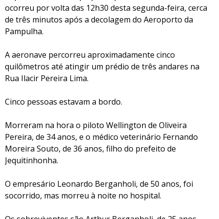
ocorreu por volta das 12h30 desta segunda-feira, cerca
de três minutos após a decolagem do Aeroporto da
Pampulha.
A aeronave percorreu aproximadamente cinco
quilômetros até atingir um prédio de três andares na
Rua Ilacir Pereira Lima.
Cinco pessoas estavam a bordo.
Morreram na hora o piloto Wellington de Oliveira
Pereira, de 34 anos, e o médico veterinário Fernando
Moreira Souto, de 36 anos, filho do prefeito de
Jequitinhonha.
O empresário Leonardo Berganholi, de 50 anos, foi
socorrido, mas morreu à noite no hospital.