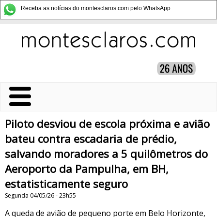
Receba as notícias do montesclaros.com pelo WhatsApp
Piloto desviou de escola próxima e avião
bateu contra escadaria de prédio,
salvando moradores a 5 quilômetros do
Aeroporto da Pampulha, em BH,
estatisticamente seguro
Segunda 04/05/26 - 23h55
A queda de avião de pequeno porte em Belo Horizonte,