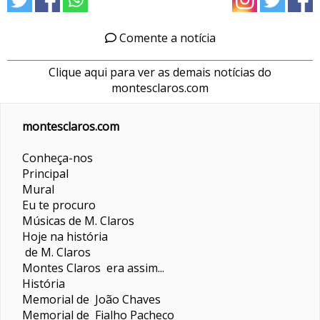
Comente a notícia
Clique aqui para ver as demais notícias do
montesclaros.com
montesclaros.com
Conheça-nos
Principal
Mural
Eu te procuro
Músicas de M. Claros
Hoje na história
de M. Claros
Montes Claros era assim...
História
Memorial de João Chaves
Memorial de Fialho Pacheco