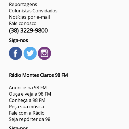
Reportagens
Colunistas
Convidados
Notícias por e-mail
Fale conosco
(38) 3229-9800
Siga-nos
Rádio Montes Claros 98 FM
Anuncie na 98 FM
Ouça e veja a 98 FM
Conheça a 98 FM
Peça sua música
Fale com a Rádio
Seja repórter da 98
Siga-nos