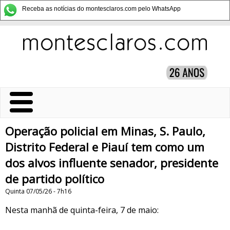
Receba as notícias do montesclaros.com pelo WhatsApp
Operação policial em Minas, S. Paulo,
Distrito Federal e Piauí tem como um
dos alvos influente senador, presidente
de partido político
Quinta 07/05/26 - 7h16
Nesta manhã de quinta-feira, 7 de maio: