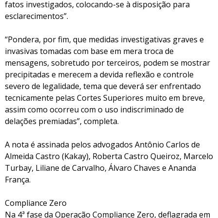
fatos investigados, colocando-se à disposição para
esclarecimentos”.
“Pondera, por fim, que medidas investigativas graves e
invasivas tomadas com base em mera troca de
mensagens, sobretudo por terceiros, podem se mostrar
precipitadas e merecem a devida reflexão e controle
severo de legalidade, tema que deverá ser enfrentado
tecnicamente pelas Cortes Superiores muito em breve,
assim como ocorreu com o uso indiscriminado de
delações premiadas”, completa.
A nota é assinada pelos advogados Antônio Carlos de
Almeida Castro (Kakay), Roberta Castro Queiroz, Marcelo
Turbay, Liliane de Carvalho, Álvaro Chaves e Ananda
França.
Compliance Zero
Na 4ª fase da Operação Compliance Zero, deflagrada em