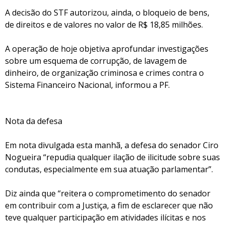
A decisão do STF autorizou, ainda, o bloqueio de bens,
de direitos e de valores no valor de R$ 18,85 milhões.
A operação de hoje objetiva aprofundar investigações
sobre um esquema de corrupção, de lavagem de
dinheiro, de organização criminosa e crimes contra o
Sistema Financeiro Nacional, informou a PF.
Nota da defesa
Em nota divulgada esta manhã, a defesa do senador Ciro
Nogueira “repudia qualquer ilação de ilicitude sobre suas
condutas, especialmente em sua atuação parlamentar”.
Diz ainda que “reitera o comprometimento do senador
em contribuir com a Justiça, a fim de esclarecer que não
teve qualquer participação em atividades ilícitas e nos