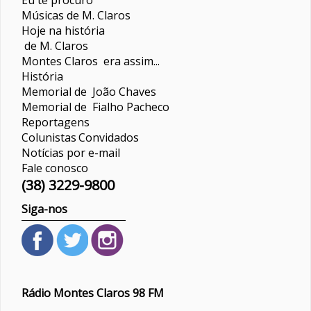
Músicas de M. Claros
Hoje na história
de M. Claros
Montes Claros era assim...
História
Memorial de João Chaves
Memorial de Fialho Pacheco
Reportagens
Colunistas
Convidados
Notícias por e-mail
Fale conosco
(38) 3229-9800
Siga-nos
Rádio Montes Claros 98 FM