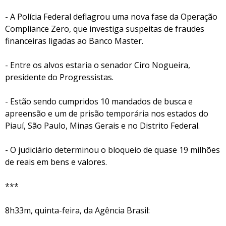
- A Polícia Federal deflagrou uma nova fase da Operação
Compliance Zero, que investiga suspeitas de fraudes
financeiras ligadas ao Banco Master.
- Entre os alvos estaria o senador Ciro Nogueira,
presidente do Progressistas.
- Estão sendo cumpridos 10 mandados de busca e
apreensão e um de prisão temporária nos estados do
Piauí, São Paulo, Minas Gerais e no Distrito Federal.
- O judiciário determinou o bloqueio de quase 19 milhões
de reais em bens e valores.
***
8h33m, quinta-feira, da Agência Brasil: