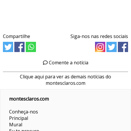
Compartilhe
Siga-nos nas redes sociais
Comente a notícia
Clique aqui para ver as demais notícias do
montesclaros.com
montesclaros.com
Conheça-nos
Principal
Mural
Eu te procuro