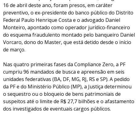
16 de abril deste ano, foram presos, em caráter
preventivo, o ex-presidente do banco público do Distrito
Federal Paulo Henrique Costa e o advogado Daniel
Monteiro, apontado como operador jurídico-financeiro
do esquema fraudulento montado pelo banqueiro Daniel
Vorcaro, dono do Master, que está detido desde o início
de março.
Nas quatro primeiras fases da Compliance Zero, a PF
cumpriu 96 mandados de busca e apreensão em seis
unidades federativas (BA, DF, MG, RJ, RS e SP). A pedido
da PF e do Ministério Público (MP), a Justiça determinou
o sequestro ou o bloqueio de bens patrimoniais de
suspeitos até o limite de R$ 27,7 bilhões e o afastamento
dos investigados de eventuais cargos públicos.