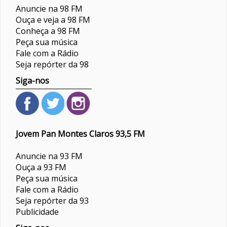
Anuncie na 98 FM
Ouça e veja a 98 FM
Conheça a 98 FM
Peça sua música
Fale com a Rádio
Seja repórter da 98
Siga-nos
Jovem Pan Montes Claros 93,5 FM
Anuncie na 93 FM
Ouça a 93 FM
Peça sua música
Fale com a Rádio
Seja repórter da 93
Publicidade