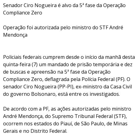
Senador Ciro Nogueira é alvo da 5ª fase da Operação
Compliance Zero
Operação foi autorizada pelo ministro do STF André
Mendonça
Policiais federais cumprem desde o início da manhã desta
quinta-feira (7) um mandado de prisão temporária e dez
de buscas e apreensão na 5ª fase da Operação
Compliance Zero, deflagrada pela Polícia Federal (PF). O
senador Ciro Nogueira (PP-PI), ex-ministro da Casa Civil
do governo Bolsonaro, está entre os investigados.
De acordo com a PF, as ações autorizadas pelo ministro
André Mendonça, do Supremo Tribunal Federal (STF),
ocorrem nos estados do Piauí, de São Paulo, de Minas
Gerais e no Distrito Federal.