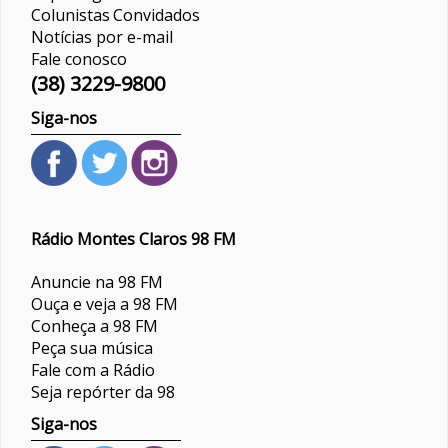
Colunistas
Convidados
Notícias por e-mail
Fale conosco
(38) 3229-9800
Siga-nos
Rádio Montes Claros 98 FM
Anuncie na 98 FM
Ouça e veja a 98 FM
Conheça a 98 FM
Peça sua música
Fale com a Rádio
Seja repórter da 98
Siga-nos