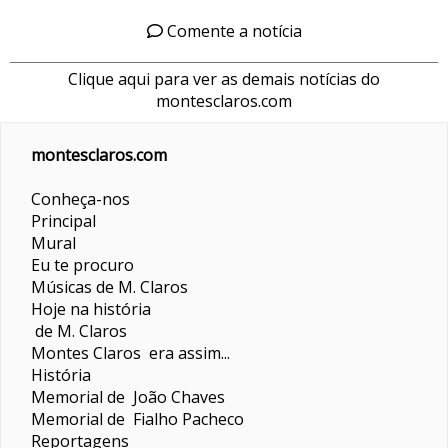
Comente a notícia
Clique aqui para ver as demais notícias do
montesclaros.com
montesclaros.com
Conheça-nos
Principal
Mural
Eu te procuro
Músicas de M. Claros
Hoje na história
de M. Claros
Montes Claros era assim...
História
Memorial de João Chaves
Memorial de Fialho Pacheco
Reportagens