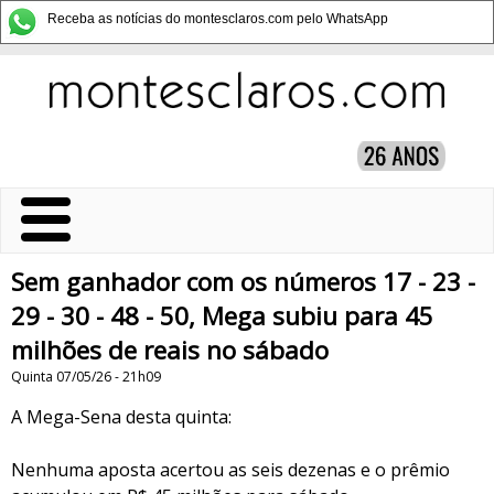
Receba as notícias do montesclaros.com pelo WhatsApp
Sem ganhador com os números 17 - 23 -
29 - 30 - 48 - 50, Mega subiu para 45
milhões de reais no sábado
Quinta 07/05/26 - 21h09
A Mega-Sena desta quinta:
Nenhuma aposta acertou as seis dezenas e o prêmio