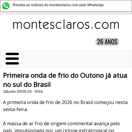
Receba as notícias do montesclaros.com pelo WhatsApp
Primeira onda de frio do Outono já atua
no sul do Brasil
Sábado 09/05/26 - 5h56
A primeira onda de frio de 2026 no Brasil começou nesta
sexta-feira.
A massa de ar frio de origem continental avança pelo
país, impulsionada por um ciclone extratropical no