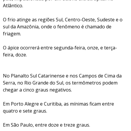
Atlântico.
O frio atinge as regiões Sul, Centro-Oeste, Sudeste e o
sul da Amazônia, onde o fenômeno é chamado de
friagem.
O ápice ocorrerá entre segunda-feira, onze, e terça-
feira, doze.
No Planalto Sul Catarinense e nos Campos de Cima da
Serra, no Rio Grande do Sul, os termômetros podem
chegar a cinco graus negativos.
Em Porto Alegre e Curitiba, as mínimas ficam entre
quatro e sete graus.
Em São Paulo, entre doze e treze graus.