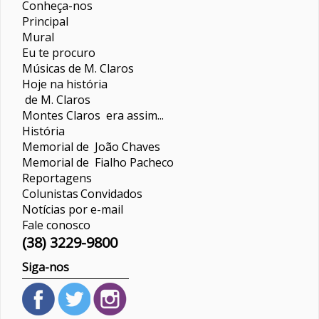
Conheça-nos
Principal
Mural
Eu te procuro
Músicas de M. Claros
Hoje na história
de M. Claros
Montes Claros era assim...
História
Memorial de João Chaves
Memorial de Fialho Pacheco
Reportagens
Colunistas
Convidados
Notícias por e-mail
Fale conosco
(38) 3229-9800
Siga-nos