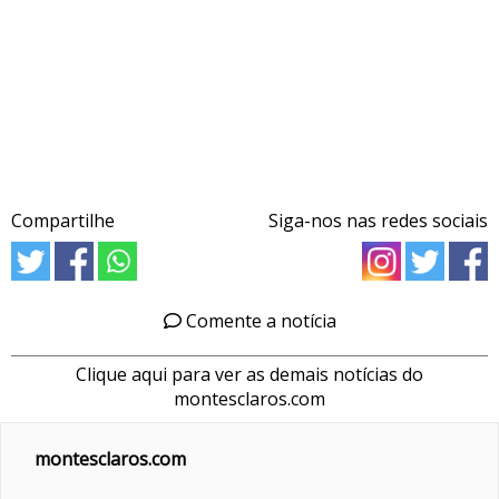
Compartilhe
Siga-nos nas redes sociais
Comente a notícia
Clique aqui para ver as demais notícias do
montesclaros.com
montesclaros.com