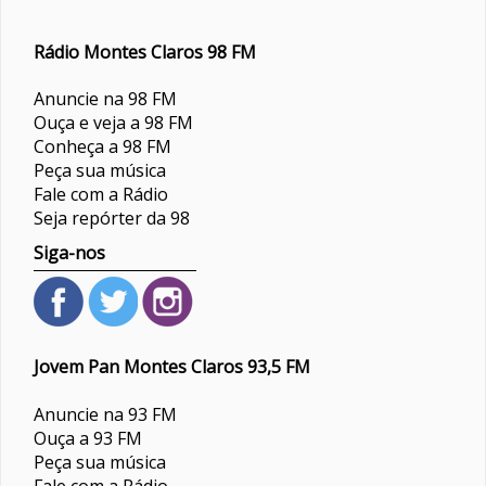
Rádio Montes Claros 98 FM
Anuncie na 98 FM
Ouça e veja a 98 FM
Conheça a 98 FM
Peça sua música
Fale com a Rádio
Seja repórter da 98
Siga-nos
Jovem Pan Montes Claros 93,5 FM
Anuncie na 93 FM
Ouça a 93 FM
Peça sua música
Fale com a Rádio