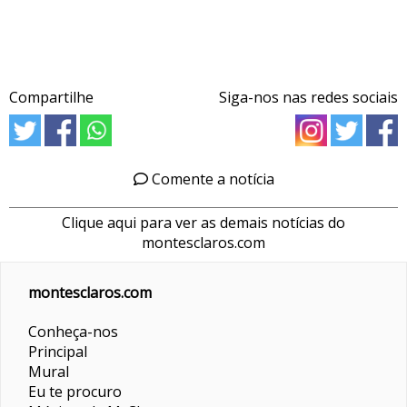
Compartilhe
Siga-nos nas redes sociais
Comente a notícia
Clique aqui para ver as demais notícias do
montesclaros.com
montesclaros.com
Conheça-nos
Principal
Mural
Eu te procuro