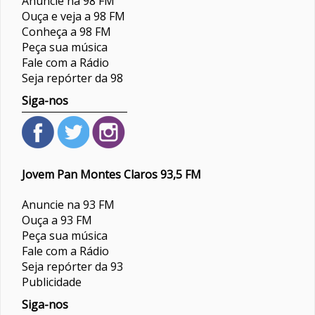
Anuncie na 98 FM
Ouça e veja a 98 FM
Conheça a 98 FM
Peça sua música
Fale com a Rádio
Seja repórter da 98
Siga-nos
Jovem Pan Montes Claros 93,5 FM
Anuncie na 93 FM
Ouça a 93 FM
Peça sua música
Fale com a Rádio
Seja repórter da 93
Publicidade
Siga-nos