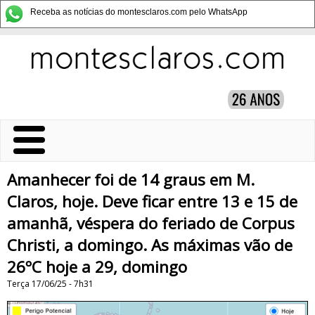
Receba as notícias do montesclaros.com pelo WhatsApp
Amanhecer foi de 14 graus em M.
Claros, hoje. Deve ficar entre 13 e 15 de
amanhã, véspera do feriado de Corpus
Christi, a domingo. As máximas vão de
26ºC hoje a 29, domingo
Terça 17/06/25 - 7h31