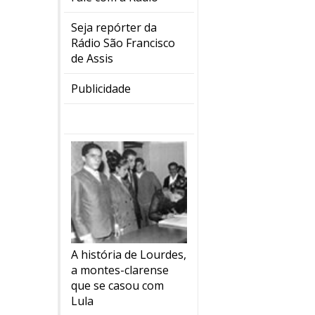
Seja repórter da
Rádio São Francisco
de Assis
Publicidade
A história de Lourdes,
a montes-clarense
que se casou com
Lula