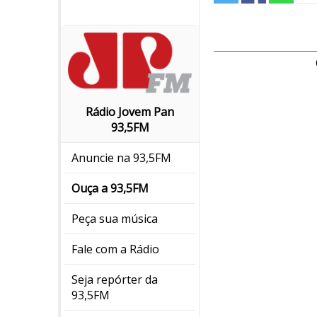
Rádio Jovem Pan
93,5FM
Anuncie na 93,5FM
Ouça a 93,5FM
Peça sua música
Fale com a Rádio
Seja repórter da
93,5FM