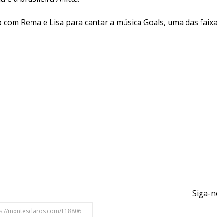
co com Rema e Lisa para cantar a música Goals, uma das faixas
Siga-n