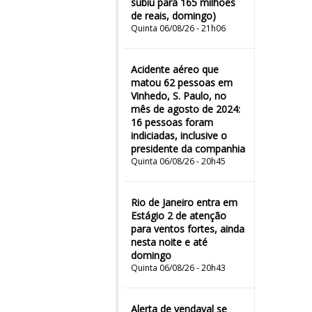
subiu para 165 milhões
de reais, domingo)
Quinta 06/08/26 - 21h06
Acidente aéreo que
matou 62 pessoas em
Vinhedo, S. Paulo, no
mês de agosto de 2024:
16 pessoas foram
indiciadas, inclusive o
presidente da companhia
Quinta 06/08/26 - 20h45
Rio de Janeiro entra em
Estágio 2 de atenção
para ventos fortes, ainda
nesta noite e até
domingo
Quinta 06/08/26 - 20h43
Alerta de vendaval se