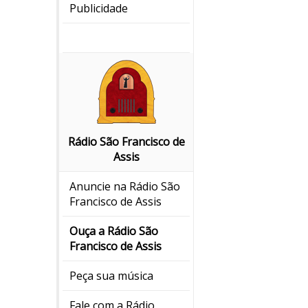
Publicidade
Rádio São Francisco de
Assis
Anuncie na Rádio São
Francisco de Assis
Ouça a Rádio São
Francisco de Assis
Peça sua música
Fale com a Rádio