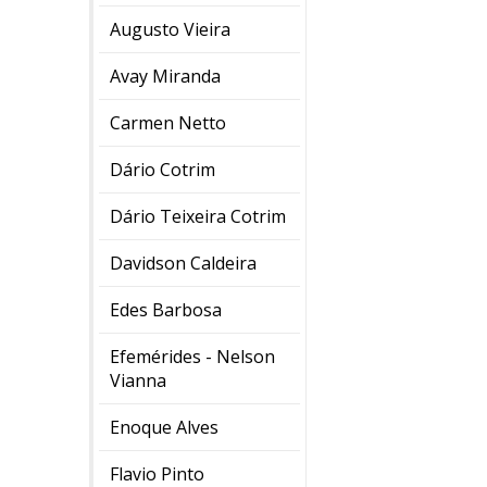
Augusto Vieira
Avay Miranda
Carmen Netto
Dário Cotrim
Dário Teixeira Cotrim
Davidson Caldeira
Edes Barbosa
Efemérides - Nelson
Vianna
Enoque Alves
Flavio Pinto