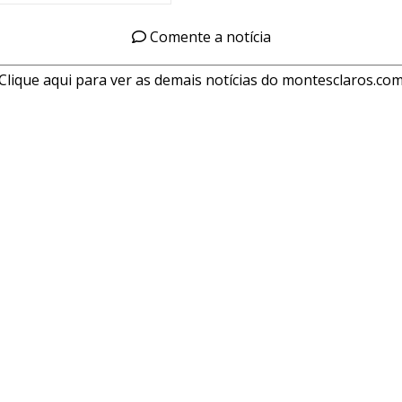
Comente a notícia
Clique aqui para ver as demais notícias do montesclaros.co