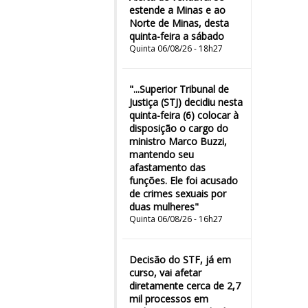
estende a Minas e ao
Norte de Minas, desta
quinta-feira a sábado
Quinta 06/08/26 - 18h27
"...Superior Tribunal de
Justiça (STJ) decidiu nesta
quinta-feira (6) colocar à
disposição o cargo do
ministro Marco Buzzi,
mantendo seu
afastamento das
funções. Ele foi acusado
de crimes sexuais por
duas mulheres"
Quinta 06/08/26 - 16h27
Decisão do STF, já em
curso, vai afetar
diretamente cerca de 2,7
mil processos em