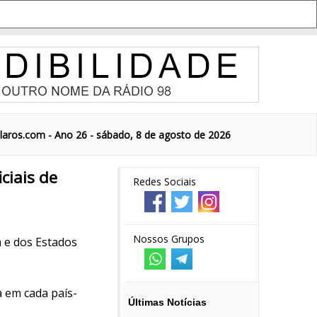
aros.com - Ano 26 - sábado, 8 de agosto de 2026
ciais de
Redes Sociais
Nossos Grupos
á e dos Estados
a em cada país-
Últimas Notícias