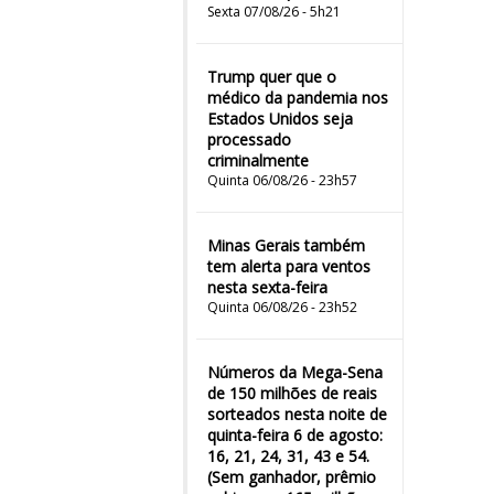
Sexta 07/08/26 - 5h21
Trump quer que o
médico da pandemia nos
Estados Unidos seja
processado
criminalmente
Quinta 06/08/26 - 23h57
Minas Gerais também
tem alerta para ventos
nesta sexta-feira
Quinta 06/08/26 - 23h52
Números da Mega-Sena
de 150 milhões de reais
sorteados nesta noite de
quinta-feira 6 de agosto:
16, 21, 24, 31, 43 e 54.
(Sem ganhador, prêmio