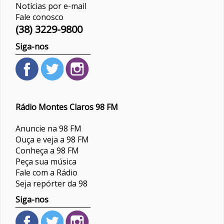
Notícias por e-mail
Fale conosco
(38) 3229-9800
Siga-nos
Rádio Montes Claros 98 FM
Anuncie na 98 FM
Ouça e veja a 98 FM
Conheça a 98 FM
Peça sua música
Fale com a Rádio
Seja repórter da 98
Siga-nos