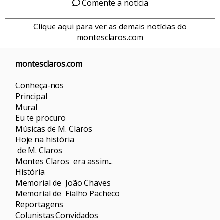
Comente a notícia
Clique aqui para ver as demais notícias do
montesclaros.com
montesclaros.com
Conheça-nos
Principal
Mural
Eu te procuro
Músicas de M. Claros
Hoje na história
de M. Claros
Montes Claros era assim...
História
Memorial de João Chaves
Memorial de Fialho Pacheco
Reportagens
Colunistas
Convidados