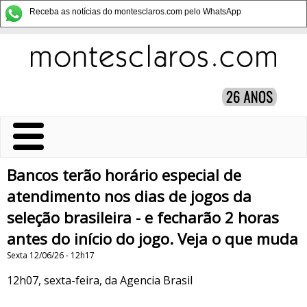
Receba as notícias do montesclaros.com pelo WhatsApp
Bancos terão horário especial de
atendimento nos dias de jogos da
seleção brasileira - e fecharão 2 horas
antes do início do jogo. Veja o que muda
Sexta 12/06/26 - 12h17
12h07, sexta-feira, da Agencia Brasil