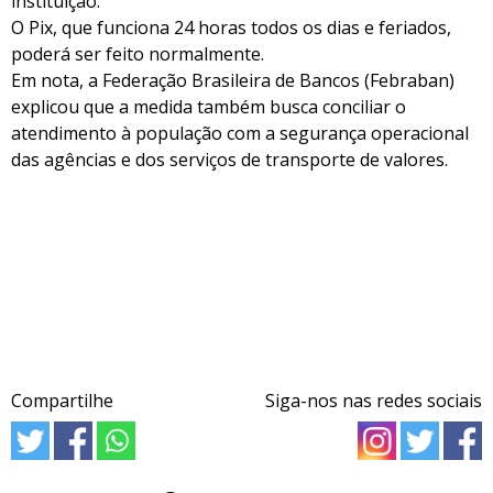
instituição.
O Pix, que funciona 24 horas todos os dias e feriados,
poderá ser feito normalmente.
Em nota, a Federação Brasileira de Bancos (Febraban)
explicou que a medida também busca conciliar o
atendimento à população com a segurança operacional
das agências e dos serviços de transporte de valores.
Compartilhe
Siga-nos nas redes sociais