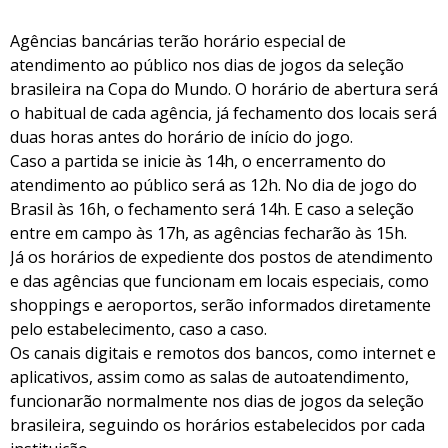
Agências bancárias terão horário especial de
atendimento ao público nos dias de jogos da seleção
brasileira na Copa do Mundo. O horário de abertura será
o habitual de cada agência, já fechamento dos locais será
duas horas antes do horário de início do jogo.
Caso a partida se inicie às 14h, o encerramento do
atendimento ao público será as 12h. No dia de jogo do
Brasil às 16h, o fechamento será 14h. E caso a seleção
entre em campo às 17h, as agências fecharão às 15h.
Já os horários de expediente dos postos de atendimento
e das agências que funcionam em locais especiais, como
shoppings e aeroportos, serão informados diretamente
pelo estabelecimento, caso a caso.
Os canais digitais e remotos dos bancos, como internet e
aplicativos, assim como as salas de autoatendimento,
funcionarão normalmente nos dias de jogos da seleção
brasileira, seguindo os horários estabelecidos por cada