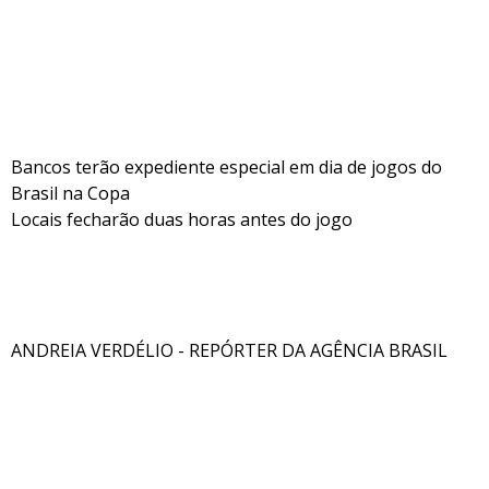
Bancos terão expediente especial em dia de jogos do
Brasil na Copa
Locais fecharão duas horas antes do jogo
ANDREIA VERDÉLIO - REPÓRTER DA AGÊNCIA BRASIL