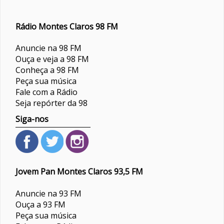
Rádio Montes Claros 98 FM
Anuncie na 98 FM
Ouça e veja a 98 FM
Conheça a 98 FM
Peça sua música
Fale com a Rádio
Seja repórter da 98
Siga-nos
Jovem Pan Montes Claros 93,5 FM
Anuncie na 93 FM
Ouça a 93 FM
Peça sua música