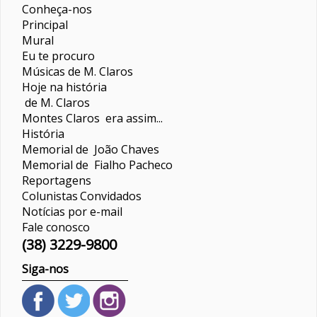
Conheça-nos
Principal
Mural
Eu te procuro
Músicas de M. Claros
Hoje na história
de M. Claros
Montes Claros era assim...
História
Memorial de João Chaves
Memorial de Fialho Pacheco
Reportagens
Colunistas
Convidados
Notícias por e-mail
Fale conosco
(38) 3229-9800
Siga-nos