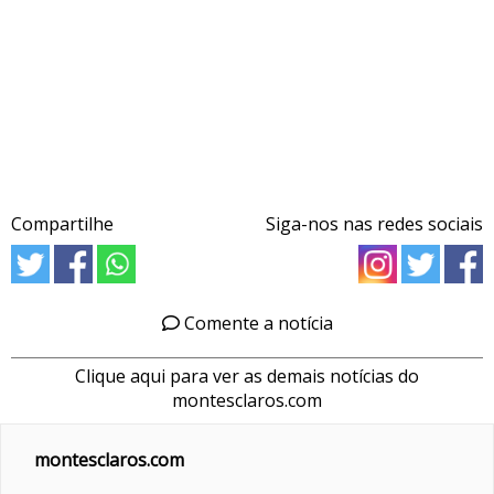
Compartilhe
Siga-nos nas redes sociais
Comente a notícia
Clique aqui para ver as demais notícias do
montesclaros.com
montesclaros.com