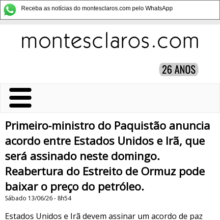
Receba as notícias do montesclaros.com pelo WhatsApp
Primeiro-ministro do Paquistão anuncia
acordo entre Estados Unidos e Irã, que
será assinado neste domingo.
Reabertura do Estreito de Ormuz pode
baixar o preço do petróleo.
Sábado 13/06/26 - 8h54
Estados Unidos e Irã devem assinar um acordo de paz