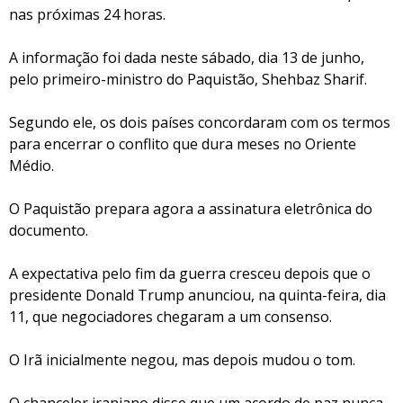
nas próximas 24 horas.
A informação foi dada neste sábado, dia 13 de junho,
pelo primeiro-ministro do Paquistão, Shehbaz Sharif.
Segundo ele, os dois países concordaram com os termos
para encerrar o conflito que dura meses no Oriente
Médio.
O Paquistão prepara agora a assinatura eletrônica do
documento.
A expectativa pelo fim da guerra cresceu depois que o
presidente Donald Trump anunciou, na quinta-feira, dia
11, que negociadores chegaram a um consenso.
O Irã inicialmente negou, mas depois mudou o tom.