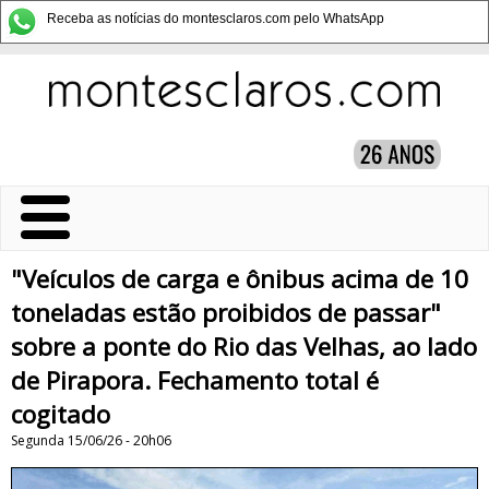
Receba as notícias do montesclaros.com pelo WhatsApp
"Veículos de carga e ônibus acima de 10
toneladas estão proibidos de passar"
sobre a ponte do Rio das Velhas, ao lado
de Pirapora. Fechamento total é
cogitado
Segunda 15/06/26 - 20h06