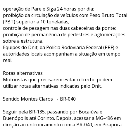
operação de Pare e Siga 24 horas por dia;
proibição da circulação de veículos com Peso Bruto Total
(PBT) superior a 10 toneladas;
controle de pesagem nas duas cabeceiras da ponte;
proibição de permanência de pedestres e aglomerações
sobre a estrutura.
Equipes do Dnit, da Polícia Rodoviária Federal (PRF) e
autoridades locais acompanham a situação em tempo
real.
Rotas alternativas
Motoristas que precisarem evitar o trecho podem
utilizar rotas alternativas indicadas pelo Dnit.
Sentido Montes Claros → BR-040
Seguir pela BR-135, passando por Bocaiúva e
Buenópolis até Corinto. Depois, acessar a MG-496 em
direção ao entroncamento com a BR-040, em Pirapora.