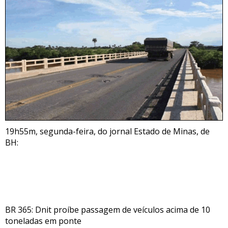
19h55m, segunda-feira, do jornal Estado de Minas, de
BH:
BR 365: Dnit proíbe passagem de veículos acima de 10
toneladas em ponte