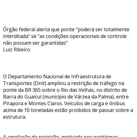
Órgão federal alerta que ponte "poderá ser totalmente
interditada" se "as condições operacionais de controle
não possam ser garantidas"
Luiz Ribeiro
O Departamento Nacional de Infraestrutura de
Transportes (Dnit) ampliou a restrição de tráfego na
ponte da BR 365 sobre o Rio das Velhas, no distrito de
Barra do Guaicuí (município de Várzea da Palma), entre
Pirapora e Montes Claros. Veículos de carga e ônibus
acima de 10 toneladas estão proibidos de passar sobre a
estrutura.
A ampliação da restrição, motivada por problemas