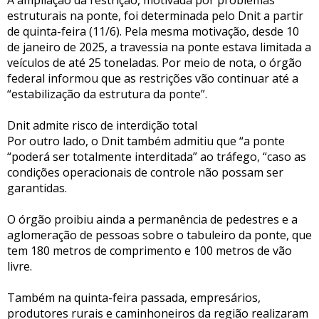
estruturais na ponte, foi determinada pelo Dnit a partir
de quinta-feira (11/6). Pela mesma motivação, desde 10
de janeiro de 2025, a travessia na ponte estava limitada a
veículos de até 25 toneladas. Por meio de nota, o órgão
federal informou que as restrições vão continuar até a
“estabilização da estrutura da ponte”.
Dnit admite risco de interdição total
Por outro lado, o Dnit também admitiu que “a ponte
“poderá ser totalmente interditada” ao tráfego, “caso as
condições operacionais de controle não possam ser
garantidas.
O órgão proibiu ainda a permanência de pedestres e a
aglomeração de pessoas sobre o tabuleiro da ponte, que
tem 180 metros de comprimento e 100 metros de vão
livre.
Também na quinta-feira passada, empresários,
produtores rurais e caminhoneiros da região realizaram