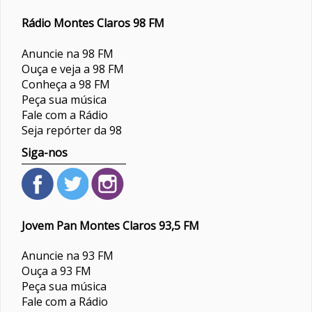
Rádio Montes Claros 98 FM
Anuncie na 98 FM
Ouça e veja a 98 FM
Conheça a 98 FM
Peça sua música
Fale com a Rádio
Seja repórter da 98
Siga-nos
Jovem Pan Montes Claros 93,5 FM
Anuncie na 93 FM
Ouça a 93 FM
Peça sua música
Fale com a Rádio