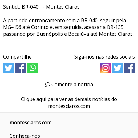
Sentido BR-040 → Montes Claros
A partir do entroncamento com a BR-040, seguir pela
MG-496 até Corinto e, em seguida, acessar a BR-135,
passando por Buenópolis e Bocaiúva até Montes Claros.
Compartilhe
Siga-nos nas redes sociais
Comente a notícia
Clique aqui para ver as demais notícias do
montesclaros.com
montesclaros.com
Conheça-nos