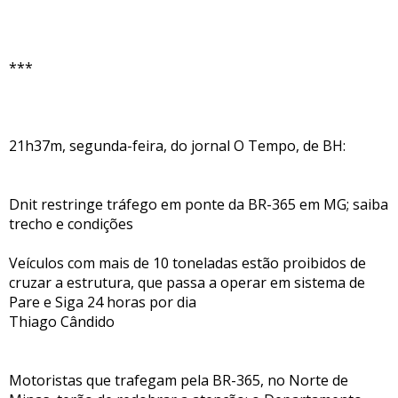
***
21h37m, segunda-feira, do jornal O Tempo, de BH:
Dnit restringe tráfego em ponte da BR-365 em MG; saiba
trecho e condições
Veículos com mais de 10 toneladas estão proibidos de
cruzar a estrutura, que passa a operar em sistema de
Pare e Siga 24 horas por dia
Thiago Cândido
Motoristas que trafegam pela BR-365, no Norte de