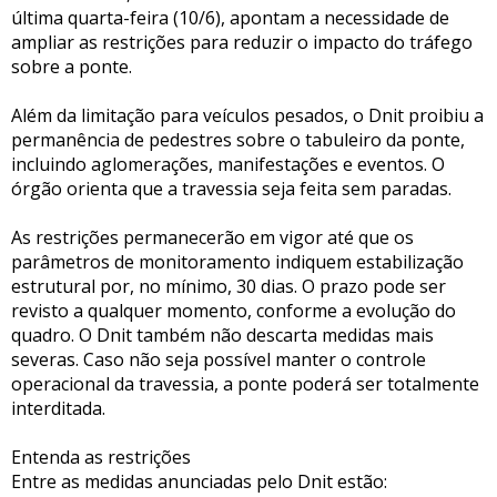
última quarta-feira (10/6), apontam a necessidade de
ampliar as restrições para reduzir o impacto do tráfego
sobre a ponte.
Além da limitação para veículos pesados, o Dnit proibiu a
permanência de pedestres sobre o tabuleiro da ponte,
incluindo aglomerações, manifestações e eventos. O
órgão orienta que a travessia seja feita sem paradas.
As restrições permanecerão em vigor até que os
parâmetros de monitoramento indiquem estabilização
estrutural por, no mínimo, 30 dias. O prazo pode ser
revisto a qualquer momento, conforme a evolução do
quadro. O Dnit também não descarta medidas mais
severas. Caso não seja possível manter o controle
operacional da travessia, a ponte poderá ser totalmente
interditada.
Entenda as restrições
Entre as medidas anunciadas pelo Dnit estão: