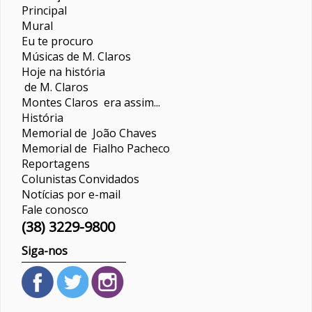
Principal
Mural
Eu te procuro
Músicas de M. Claros
Hoje na história
de M. Claros
Montes Claros era assim...
História
Memorial de João Chaves
Memorial de Fialho Pacheco
Reportagens
Colunistas
Convidados
Notícias por e-mail
Fale conosco
(38) 3229-9800
Siga-nos