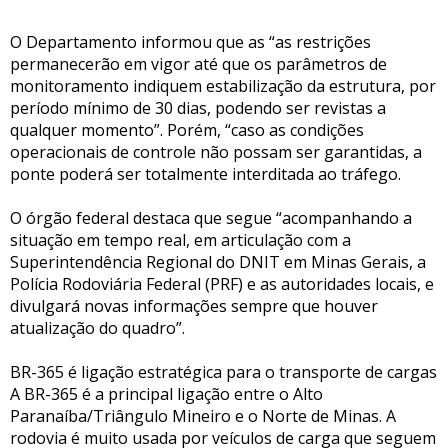
O Departamento informou que as “as restrições
permanecerão em vigor até que os parâmetros de
monitoramento indiquem estabilização da estrutura, por
período mínimo de 30 dias, podendo ser revistas a
qualquer momento”. Porém, “caso as condições
operacionais de controle não possam ser garantidas, a
ponte poderá ser totalmente interditada ao tráfego.
O órgão federal destaca que segue “acompanhando a
situação em tempo real, em articulação com a
Superintendência Regional do DNIT em Minas Gerais, a
Polícia Rodoviária Federal (PRF) e as autoridades locais, e
divulgará novas informações sempre que houver
atualização do quadro”.
BR-365 é ligação estratégica para o transporte de cargas
A BR-365 é a principal ligação entre o Alto
Paranaíba/Triângulo Mineiro e o Norte de Minas. A
rodovia é muito usada por veículos de carga que seguem