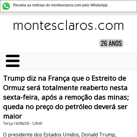
Receba as notícias do montesclaros.com pelo WhatsApp
Trump diz na França que o Estreito de
Ormuz será totalmente reaberto nesta
sexta-feira, após a remoção das minas;
queda no preço do petróleo deverá ser
maior
Terça 16/06/26 - 12h41
O presidente dos Estados Unidos, Donald Trump,