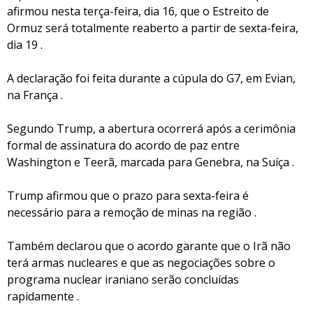
afirmou nesta terça-feira, dia 16, que o Estreito de
Ormuz será totalmente reaberto a partir de sexta-feira,
dia 19 .
A declaração foi feita durante a cúpula do G7, em Evian,
na França .
Segundo Trump, a abertura ocorrerá após a cerimônia
formal de assinatura do acordo de paz entre
Washington e Teerã, marcada para Genebra, na Suíça .
Trump afirmou que o prazo para sexta-feira é
necessário para a remoção de minas na região .
Também declarou que o acordo garante que o Irã não
terá armas nucleares e que as negociações sobre o
programa nuclear iraniano serão concluídas
rapidamente .