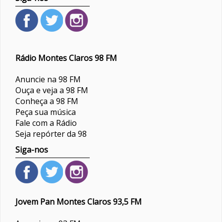
Rádio Montes Claros 98 FM
Anuncie na 98 FM
Ouça e veja a 98 FM
Conheça a 98 FM
Peça sua música
Fale com a Rádio
Seja repórter da 98
Siga-nos
Jovem Pan Montes Claros 93,5 FM