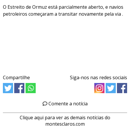
O Estreito de Ormuz está parcialmente aberto, e navios
petroleiros começaram a transitar novamente pela via .
Compartilhe
Siga-nos nas redes sociais
Comente a notícia
Clique aqui para ver as demais notícias do
montesclaros.com