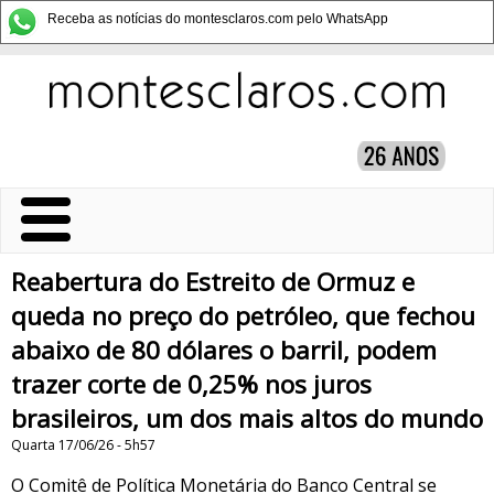
Receba as notícias do montesclaros.com pelo WhatsApp
Reabertura do Estreito de Ormuz e
queda no preço do petróleo, que fechou
abaixo de 80 dólares o barril, podem
trazer corte de 0,25% nos juros
brasileiros, um dos mais altos do mundo
Quarta 17/06/26 - 5h57
O Comitê de Política Monetária do Banco Central se