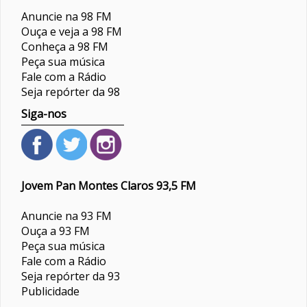
Anuncie na 98 FM
Ouça e veja a 98 FM
Conheça a 98 FM
Peça sua música
Fale com a Rádio
Seja repórter da 98
Siga-nos
Jovem Pan Montes Claros 93,5 FM
Anuncie na 93 FM
Ouça a 93 FM
Peça sua música
Fale com a Rádio
Seja repórter da 93
Publicidade