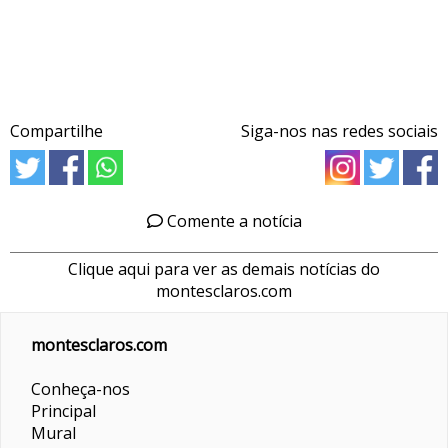
Compartilhe
Siga-nos nas redes sociais
Comente a notícia
Clique aqui para ver as demais notícias do
montesclaros.com
montesclaros.com
Conheça-nos
Principal
Mural