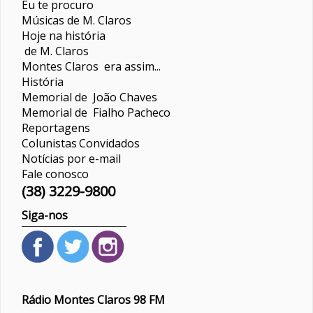
Eu te procuro
Músicas de M. Claros
Hoje na história
de M. Claros
Montes Claros era assim...
História
Memorial de João Chaves
Memorial de Fialho Pacheco
Reportagens
Colunistas
Convidados
Notícias por e-mail
Fale conosco
(38) 3229-9800
Siga-nos
Rádio Montes Claros 98 FM