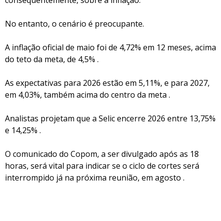
consequentemente, sobre a inflação.
No entanto, o cenário é preocupante.
A inflação oficial de maio foi de 4,72% em 12 meses, acima
do teto da meta, de 4,5% .
As expectativas para 2026 estão em 5,11%, e para 2027,
em 4,03%, também acima do centro da meta .
Analistas projetam que a Selic encerre 2026 entre 13,75%
e 14,25% .
O comunicado do Copom, a ser divulgado após as 18
horas, será vital para indicar se o ciclo de cortes será
interrompido já na próxima reunião, em agosto .