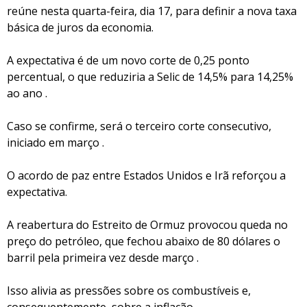
reúne nesta quarta-feira, dia 17, para definir a nova taxa
básica de juros da economia.
A expectativa é de um novo corte de 0,25 ponto
percentual, o que reduziria a Selic de 14,5% para 14,25%
ao ano .
Caso se confirme, será o terceiro corte consecutivo,
iniciado em março .
O acordo de paz entre Estados Unidos e Irã reforçou a
expectativa.
A reabertura do Estreito de Ormuz provocou queda no
preço do petróleo, que fechou abaixo de 80 dólares o
barril pela primeira vez desde março .
Isso alivia as pressões sobre os combustíveis e,